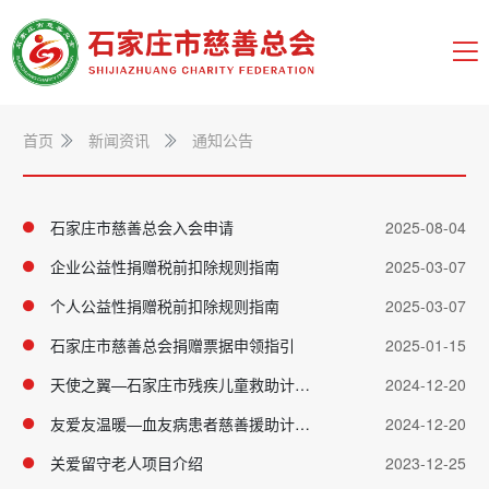
首页
新闻资讯
通知公告
石家庄市慈善总会入会申请
2025-08-04
企业公益性捐赠税前扣除规则指南
2025-03-07
个人公益性捐赠税前扣除规则指南
2025-03-07
石家庄市慈善总会捐赠票据申领指引
2025-01-15
天使之翼—石家庄市残疾儿童救助计划项目介绍
2024-12-20
友爱友温暖—血友病患者慈善援助计划项目介绍
2024-12-20
关爱留守老人项目介绍
2023-12-25